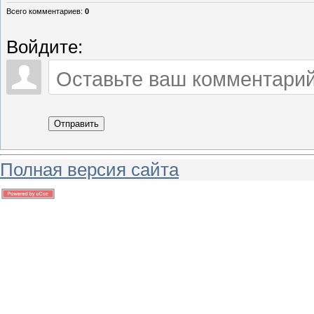
Всего комментариев
:
0
Войдите:
Отправить
Полная версия сайта