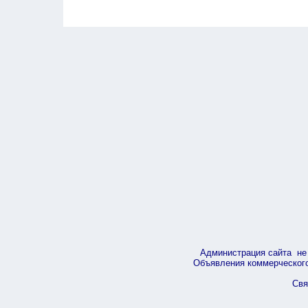
Администрация сайта не 
Объявления коммерческого 
Свя