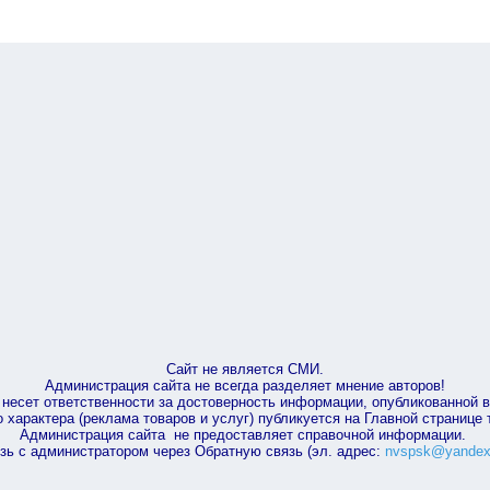
Сайт не является СМИ.
Администрация сайта не всегда разделяет мнение авторов!
несет ответственности за достоверность информации, опубликованной 
характера (реклама товаров и услуг) публикуется на Главной странице
Администрация сайта не предоставляет справочной информации.
зь с администратором через Обратную связь (эл. адрес:
nvspsk@yandex