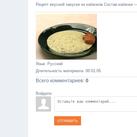
Рецепт вкусной закуски из кабачков.Состав:кабачки —
Язык
: Русский
Длительность материала
: 00:01:05
Всего комментариев
:
0
Войдите:
ОТПРАВИТЬ