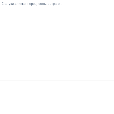
 2 штуки;сливки, перец, соль, эстрагон.