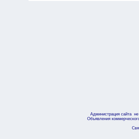
Администрация сайта не 
Объявления коммерческого 
Свя