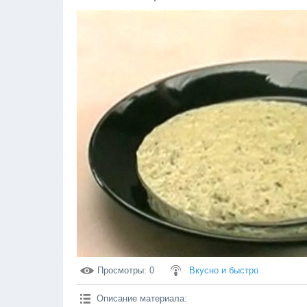
Просмотры
: 0
Вкусно и быстро
Описание материала
: