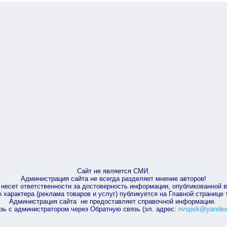
Сайт не является СМИ.
Администрация сайта не всегда разделяет мнение авторов!
несет ответственности за достоверность информации, опубликованной 
характера (реклама товаров и услуг) публикуется на Главной странице
Администрация сайта не предоставляет справочной информации.
зь с администратором через Обратную связь (эл. адрес:
nvspsk@yandex