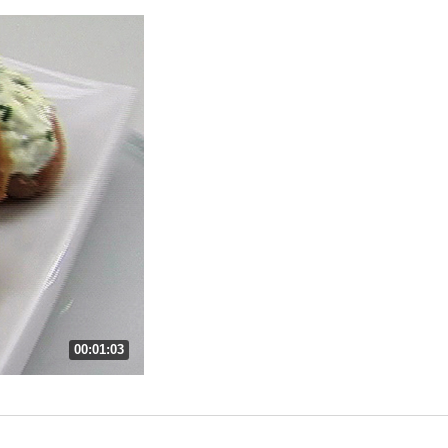
00:01:03