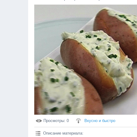
Просмотры
: 0
Вкусно и быстро
Описание материала
: