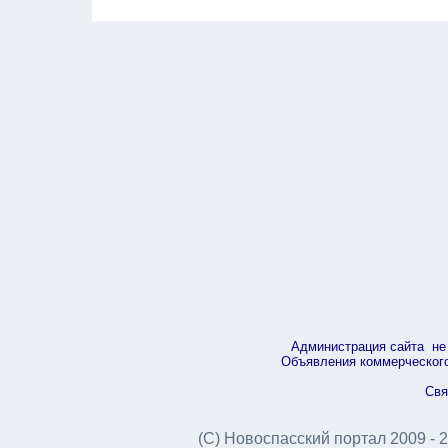
Администрация сайта не 
Объявления коммерческого 
Свя
(С) Новоспасский портал 2009 - 