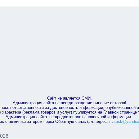
Сайт не является СМИ.
Администрация сайта не всегда разделяет мнение авторов!
несет ответственности за достоверность информации, опубликованной 
характера (реклама товаров и услуг) публикуется на Главной странице
Администрация сайта не предоставляет справочной информации.
зь с администратором через Обратную связь (эл. адрес:
nvspsk@yandex
2026