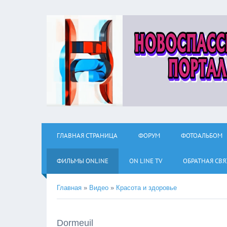
ГЛАВНАЯ СТРАНИЦА
ФОРУМ
ФОТОАЛЬБОМ
ФИЛЬМЫ ОNLINE
ON LINE TV
ОБРАТНАЯ СВЯ
Главная
»
Видео
»
Красота и здоровье
Dormeuil