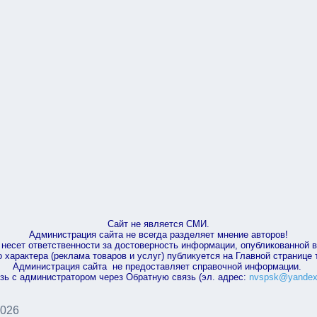
Сайт не является СМИ.
Администрация сайта не всегда разделяет мнение авторов!
несет ответственности за достоверность информации, опубликованной 
характера (реклама товаров и услуг) публикуется на Главной странице
Администрация сайта не предоставляет справочной информации.
зь с администратором через Обратную связь (эл. адрес:
nvspsk@yandex
2026