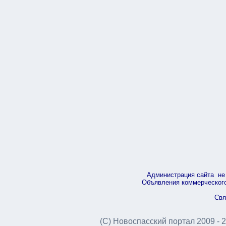
Администрация сайта не 
Объявления коммерческого 
Свя
(С) Новоспасский портал 2009 - 