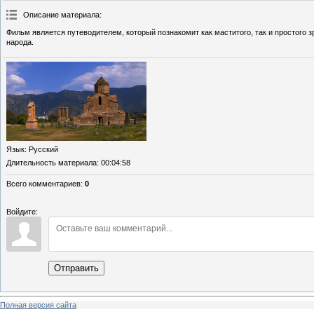
Описание материала
:
Фильм является путеводителем, который познакомит как маститого, так и простого
народа.
Язык
: Русский
Длительность материала
: 00:04:58
Всего комментариев
:
0
Войдите:
Отправить
Полная версия сайта