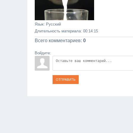
Язык
: Русский
Длительность материала
: 00:14:15
Всего комментариев
:
0
Войдите:
ОТПРАВИТЬ