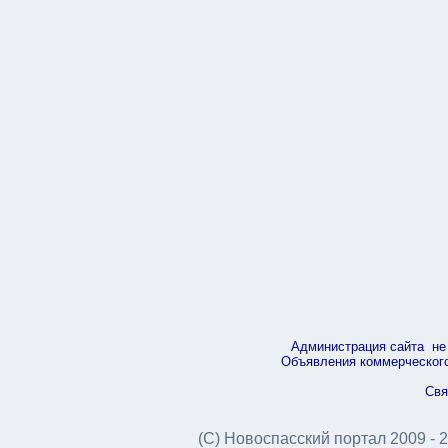
Администрация сайта не 
Объявления коммерческого 
Свя
(С) Новоспасский портал 2009 - 