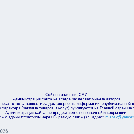
Сайт не является СМИ.
Администрация сайта не всегда разделяет мнение авторов!
несет ответственности за достоверность информации, опубликованной 
характера (реклама товаров и услуг) публикуется на Главной странице
Администрация сайта не предоставляет справочной информации.
зь с администратором через Обратную связь (эл. адрес:
nvspsk@yandex
2026