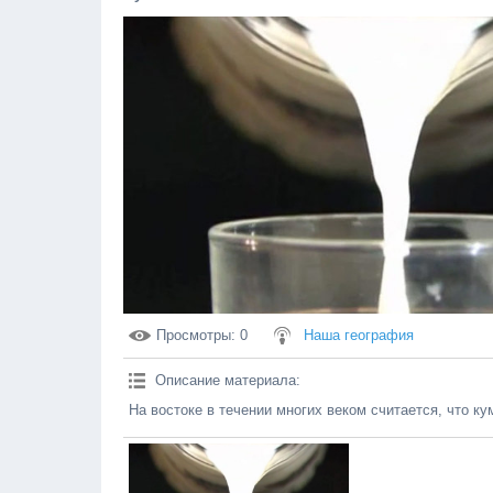
Просмотры
: 0
Наша география
Описание материала
:
На востоке в течении многих веком считается, что к