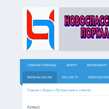
ГЛАВНАЯ СТРАНИЦА
ФОРУМ
ФОТОАЛЬБОМ
ФИЛЬМЫ ОNLINE
ON LINE TV
ОБРАТНАЯ СВЯ
Главная
»
Видео
»
Путешествия и события
Кумыс