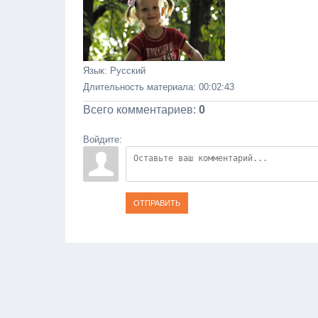
Язык
: Русский
Длительность материала
: 00:02:43
Всего комментариев
:
0
Войдите:
ОТПРАВИТЬ