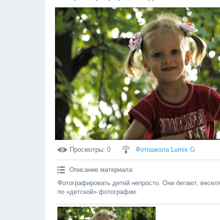
Просмотры
: 0
Фотошкола Lumix G
Описание материала
:
Фотографировать детей непросто. Они бегают, весел
по «детской» фотографии.