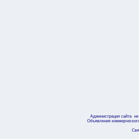
Администрация сайта не 
Объявления коммерческого 
Свя