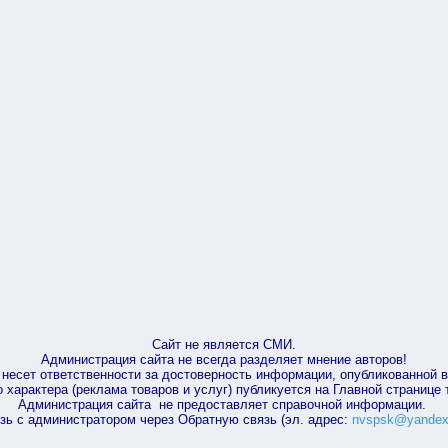
Сайт не является СМИ.
Администрация сайта не всегда разделяет мнение авторов!
несет ответственности за достоверность информации, опубликованной 
характера (реклама товаров и услуг) публикуется на Главной странице
Администрация сайта не предоставляет справочной информации.
зь с администратором через Обратную связь (эл. адрес:
nvspsk@yandex