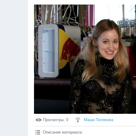
Просмотры
: 0
Маша Полякова
Описание материала
: