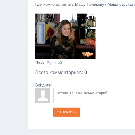
Где можно встретить Машу Полякову? Маша рассказы
Язык
: Русский
Всего комментариев
:
0
Войдите:
ОТПРАВИТЬ