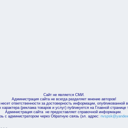
Сайт не является СМИ.
Администрация сайта не всегда разделяет мнение авторов!
несет ответственности за достоверность информации, опубликованной 
характера (реклама товаров и услуг) публикуется на Главной странице
Администрация сайта не предоставляет справочной информации.
зь с администратором через Обратную связь (эл. адрес:
nvspsk@yandex