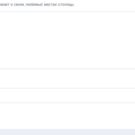
вает о своих любимых местах столицы.