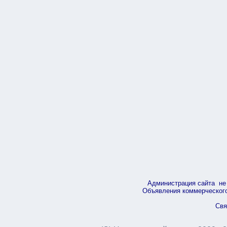
Администрация сайта не 
Объявления коммерческого 
Свя