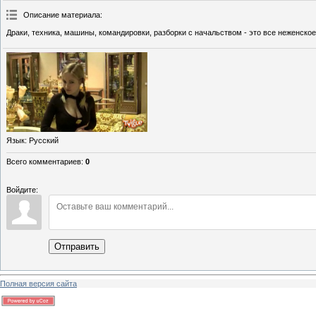
Описание материала
:
Драки, техника, машины, командировки, разборки с начальством - это все неженско
Язык
: Русский
Всего комментариев
:
0
Войдите:
Отправить
Полная версия сайта