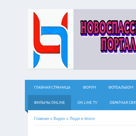
ГЛАВНАЯ СТРАНИЦА
ФОРУМ
ФОТОАЛЬБОМ
ФИЛЬМЫ ОNLINE
ON LINE TV
ОБРАТНАЯ СВЯ
Главная
»
Видео
»
Люди и блоги