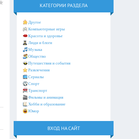
КАТЕГОРИИ РАЗДЕЛА
Другое
Компьютерные игры
Красота и здоровье
Люди и блоги
Музыка
Общество
Путешествия и события
Развлечения
Сериалы
Спорт
Транспорт
Фильмы и анимация
Хобби и образование
Юмор
ВХОД НА САЙТ