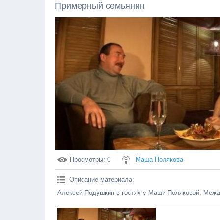
Примерный семьянин
Просмотры
: 0
Маша Полякова
Описание материала
:
Алексей Подушкин в гостях у Маши Поляковой. Межд