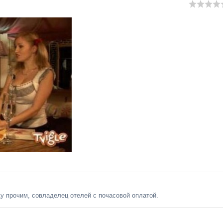
у прочим, совладелец отелей с почасовой оплатой.