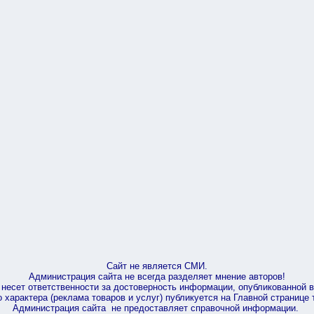
Сайт не является СМИ.
Администрация сайта не всегда разделяет мнение авторов!
несет ответственности за достоверность информации, опубликованной 
характера (реклама товаров и услуг) публикуется на Главной странице
Администрация сайта не предоставляет справочной информации.