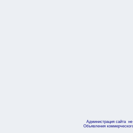
Администрация сайта не 
Объявления коммерческого 