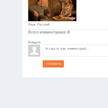
Язык
: Русский
Всего комментариев
:
0
Войдите:
ОТПРАВИТЬ