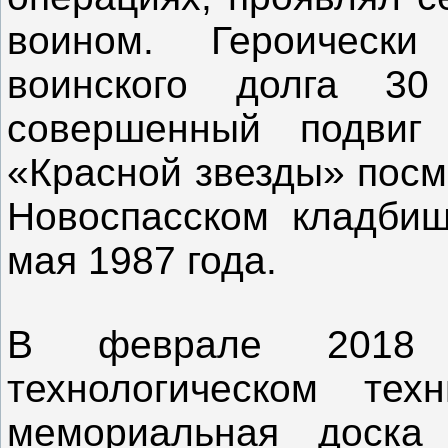
воином. Героическ
воинского долга 3
совершенный подвиг
«Красной звезды» посм
Новоспасском кладби
мая 1987 года.
В феврале 2018 
технологическом тех
мемориальная доска