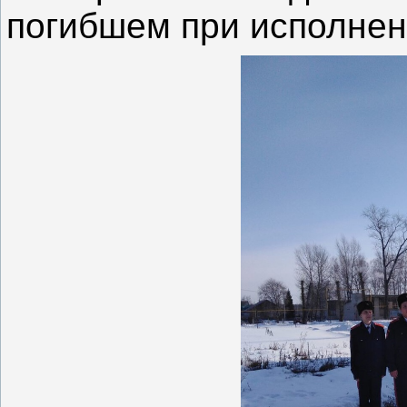
погибшем при исполнени