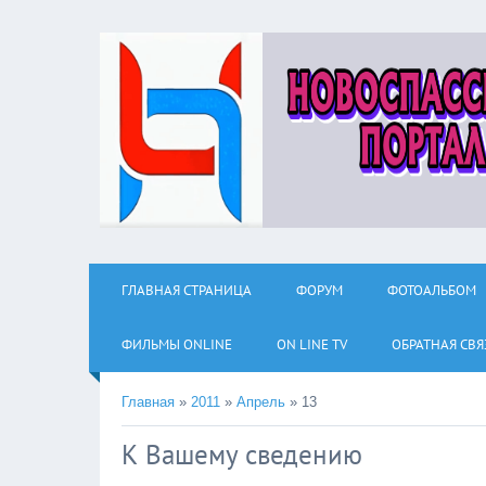
ГЛАВНАЯ СТРАНИЦА
ФОРУМ
ФОТОАЛЬБОМ
ФИЛЬМЫ ОNLINE
ON LINE TV
ОБРАТНАЯ СВЯ
Главная
»
2011
»
Апрель
»
13
К Вашему сведению