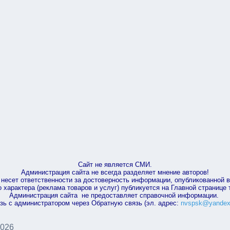
Сайт не является СМИ.
Администрация сайта не всегда разделяет мнение авторов!
несет ответственности за достоверность информации, опубликованной 
характера (реклама товаров и услуг) публикуется на Главной странице
Администрация сайта не предоставляет справочной информации.
зь с администратором через Обратную связь (эл. адрес:
nvspsk@yandex
2026