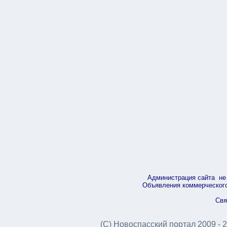
Администрация сайта не 
Объявления коммерческого 
Свя
(С) Новоспасский портал 2009 - 