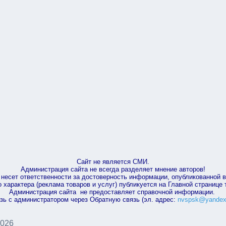
Сайт не является СМИ.
Администрация сайта не всегда разделяет мнение авторов!
несет ответственности за достоверность информации, опубликованной 
характера (реклама товаров и услуг) публикуется на Главной странице
Администрация сайта не предоставляет справочной информации.
зь с администратором через Обратную связь (эл. адрес:
nvspsk@yandex
2026