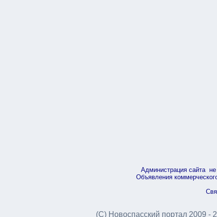
Администрация сайта не 
Объявления коммерческого 
Свя
(С) Новоспасский портал 2009 - 