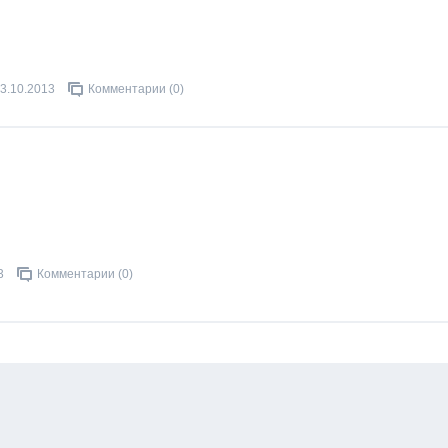
3.10.2013
Комментарии (0)
3
Комментарии (0)