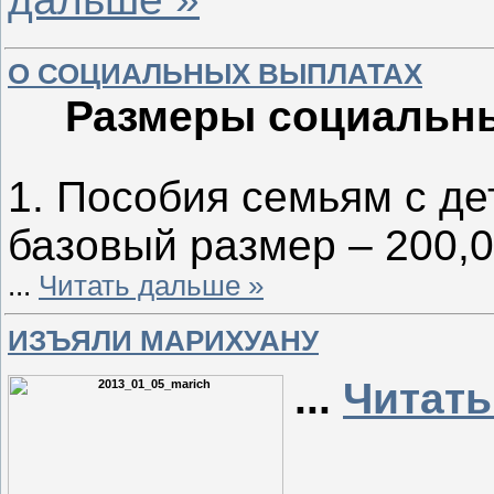
О СОЦИАЛЬНЫХ ВЫПЛАТАХ
Размеры социальных
1. Пособия семьям с де
базовый размер – 200,0
...
Читать дальше »
ИЗЪЯЛИ МАРИХУАНУ
...
Читать