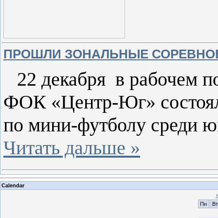
ПРОШЛИ ЗОНАЛЬНЫЕ СОРЕВНО
22 декабря в рабочем п
ФОК «Центр-Юг» состоял
по мини-футболу среди ю
Читать дальше »
Calendar
Пн
Вт