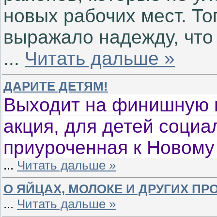
новых рабочих мест. То
выражало надежду, что 
...
Читать дальше »
ДАРИТЕ ДЕТЯМ!
Выходит на финишную 
акция, для детей социа
приуроченная к Новому 
...
Читать дальше »
О ЯЙЦАХ, МОЛОКЕ И ДРУГИХ ПР
...
Читать дальше »