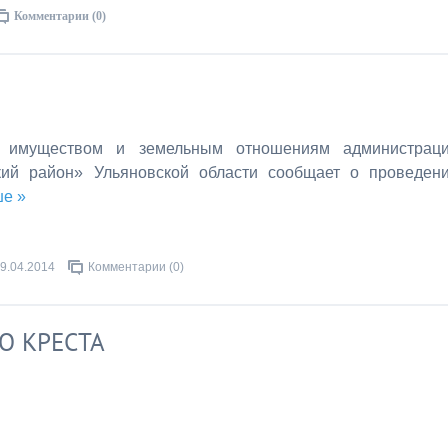
Комментарии (0)
 имуществом и земельным отношениям администрац
кий район» Ульяновской области сообщает о проведен
ше »
9.04.2014
Комментарии (0)
О КРЕСТА