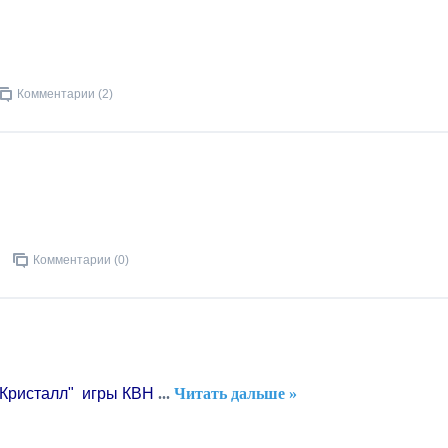
Комментарии (2)
Комментарии (0)
"Кристалл" игры КВН
...
Читать дальше »