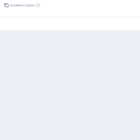
Комментарии (2)