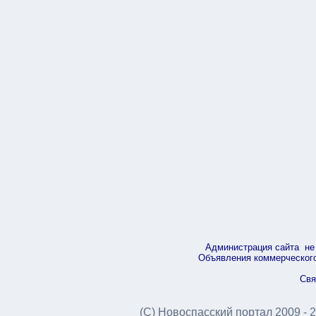
Администрация сайта не 
Объявления коммерческого 
Свя
(С) Новоспасский портал 2009 - 