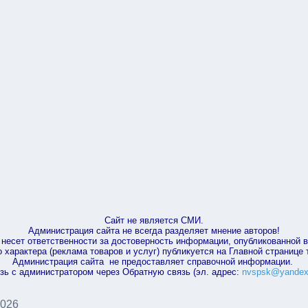
Сайт не является СМИ.
Администрация сайта не всегда разделяет мнение авторов!
несет ответственности за достоверность информации, опубликованной 
характера (реклама товаров и услуг) публикуется на Главной странице
Администрация сайта не предоставляет справочной информации.
зь с администратором через Обратную связь (эл. адрес:
nvspsk@yandex
2026