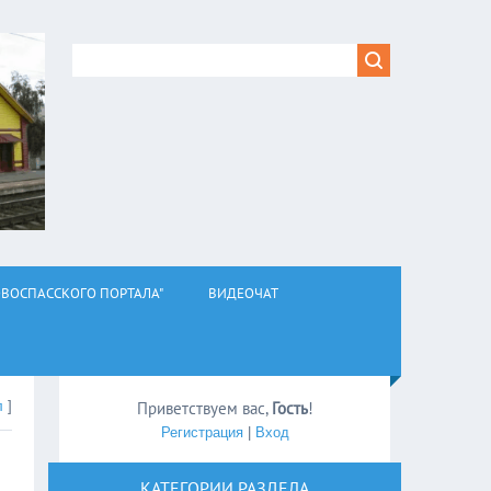
ВОСПАССКОГО ПОРТАЛА"
ВИДЕОЧАТ
л
]
Приветствуем вас
,
Гость
!
Регистрация
|
Вход
КАТЕГОРИИ РАЗДЕЛА