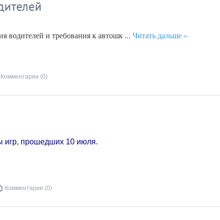
дителей
ия водителей и требования к автошк
...
Читать дальше »
Комментарии (0)
ы игр, прошедших 10 июля.
Комментарии (0)