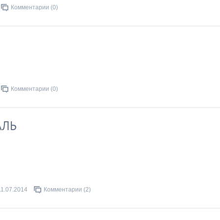
Комментарии (0)
Комментарии (0)
АЛЬ
11.07.2014
Комментарии (2)