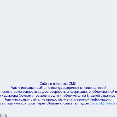
Сайт не является СМИ.
Администрация сайта не всегда разделяет мнение авторов!
несет ответственности за достоверность информации, опубликованной 
характера (реклама товаров и услуг) публикуется на Главной странице
Администрация сайта не предоставляет справочной информации.
зь с администратором через Обратную связь (эл. адрес:
nvspsk@yandex
2026