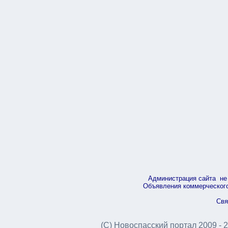
Администрация сайта не 
Объявления коммерческого 
Свя
(С) Новоспасский портал 2009 - 