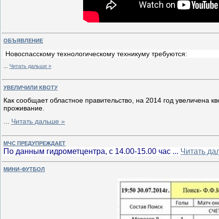
ОБЪЯВЛЕНИЕ
Новоспасскому технологическому техникуму требуются:
...
Читать дальше »
УВЕЛИЧИЛИ КВОТУ
Как сообщает областное правительство, на 2014 год увеличена 
проживание.
...
Читать дальше »
МЧС ПРЕДУПРЕЖДАЕТ
По данным гидрометцентра, с 14.00-15.00 час
...
Читать да
МИНИ-ФУТБОЛ