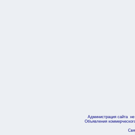
Администрация сайта не 
Объявления коммерческого 
Свя