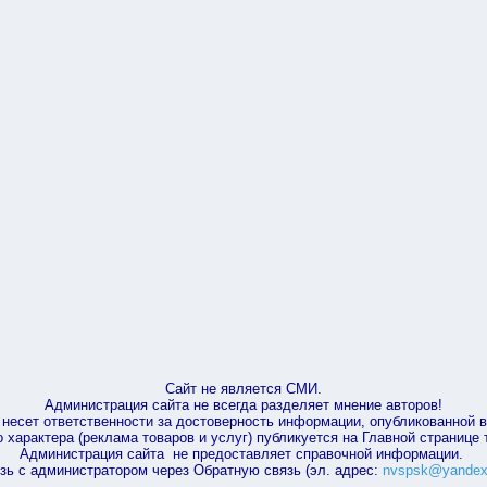
Сайт не является СМИ.
Администрация сайта не всегда разделяет мнение авторов!
несет ответственности за достоверность информации, опубликованной 
характера (реклама товаров и услуг) публикуется на Главной странице
Администрация сайта не предоставляет справочной информации.
зь с администратором через Обратную связь (эл. адрес:
nvspsk@yandex