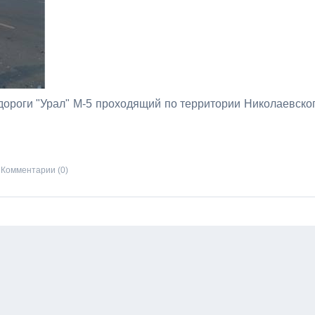
дороги "Урал" М-5 проходящий по территории Николаевско
Комментарии (0)