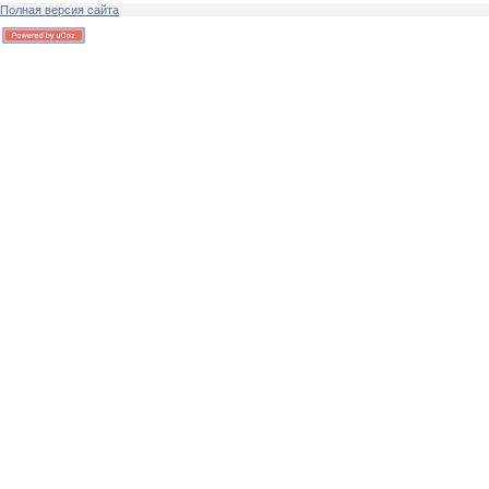
Полная версия сайта