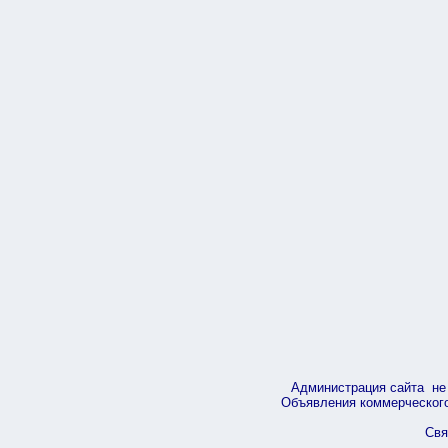
Администрация сайта не 
Объявления коммерческого 
Свя