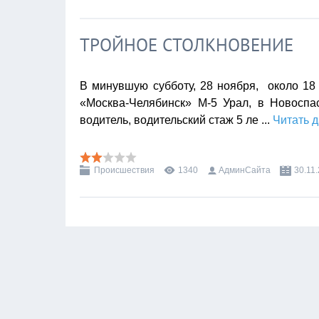
ТРОЙНОЕ СТОЛКНОВЕНИЕ
В минувшую субботу, 28 ноября, около 18
«Москва-Челябинск» М-5 Урал, в Новоспа
водитель, водительский стаж 5 ле
...
Читать 
Происшествия
1340
АдминСайта
30.11