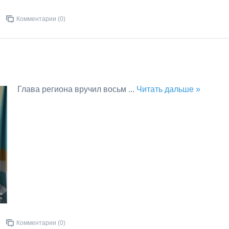
Комментарии (0)
Глава региона вручил восьм
...
Читать дальше »
Комментарии (0)