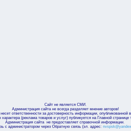
Сайт не является СМИ.
Администрация сайта не всегда разделяет мнение авторов!
несет ответственности за достоверность информации, опубликованной 
характера (реклама товаров и услуг) публикуется на Главной странице
Администрация сайта не предоставляет справочной информации.
зь с администратором через Обратную связь (эл. адрес:
nvspsk@yandex