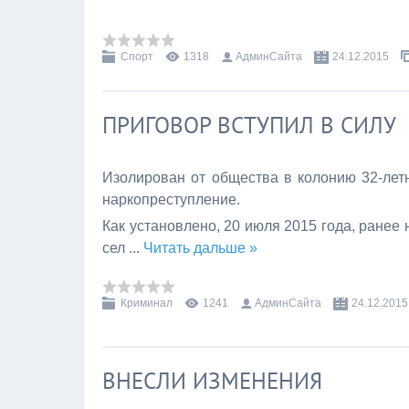
Спорт
1318
АдминСайта
24.12.2015
ПРИГОВОР ВСТУПИЛ В СИЛУ
Изолирован от общества в колонию 32-лет
наркопреступление.
Как установлено, 20 июля 2015 года, ранее
сел
...
Читать дальше »
Криминал
1241
АдминСайта
24.12.2015
ВНЕСЛИ ИЗМЕНЕНИЯ