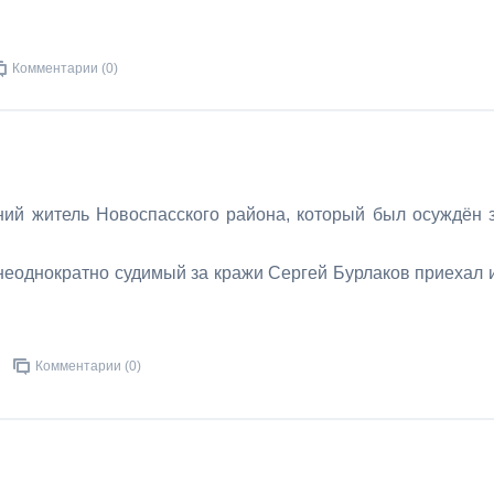
Комментарии (0)
ний житель Новоспасского района, который был осуждён 
 неоднократно судимый за кражи Сергей Бурлаков приехал 
Комментарии (0)