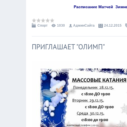
Расписание Матчей Зимне
Спорт
1030
АдминСайта
24.12.2015
ПРИГЛАШАЕТ "ОЛИМП"