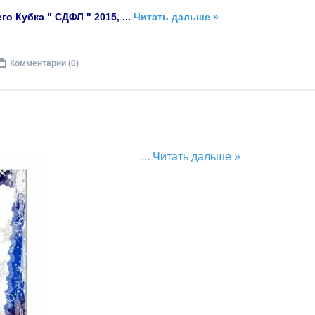
го Кубка " СДФЛ " 2015,
...
Читать дальше »
Комментарии (0)
...
Читать дальше »