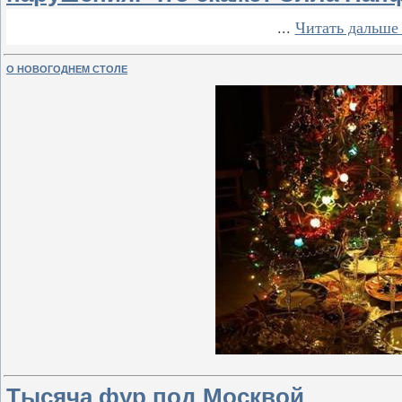
...
Читать дальше
О НОВОГОДНЕМ СТОЛЕ
Тысяча фур под Москвой