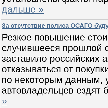
дальше »
За отсутствие полиса ОСАГО буду
Резкое повышение стои
случившееся прошлой 
заставило российских 
отказываться от покупк
по некоторым данным, у
автовладельцев ездят 
»