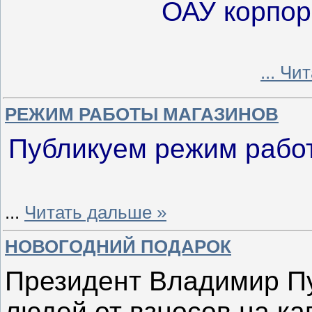
ОАУ корпор
...
Чит
РЕЖИМ РАБОТЫ МАГАЗИНОВ
Публикуем режим рабо
...
Читать дальше »
НОВОГОДНИЙ ПОДАРОК
Президент Владимир П
людей от взносов на ка