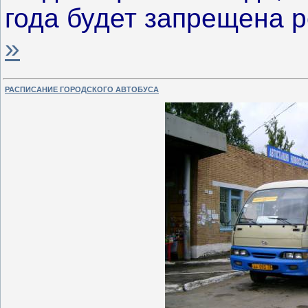
года будет запрещена 
»
РАСПИСАНИЕ ГОРОДСКОГО АВТОБУСА