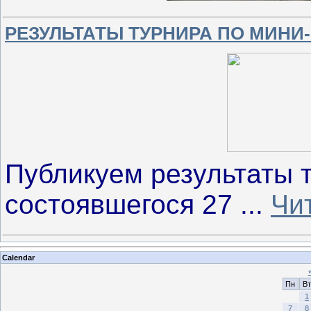
РЕЗУЛЬТАТЫ ТУРНИРА ПО МИНИ
Публикуем результаты 
состоявшегося 27
...
Чи
Calendar
Пн
Вт
1
7
8