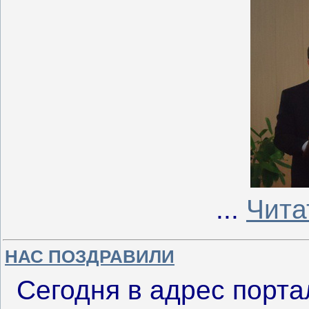
...
Чита
НАС ПОЗДРАВИЛИ
Сегодня в адрес порт