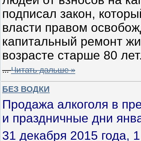
подписал закон, котор
власти правом освобожд
капитальный ремонт жи
возрасте старше 80 лет
...
Читать дальше »
БЕЗ ВОДКИ
Продажа алкоголя в пр
и праздничные дни янв
31 декабря 2015 года, 1,