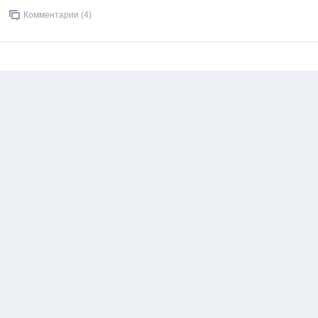
Комментарии (4)