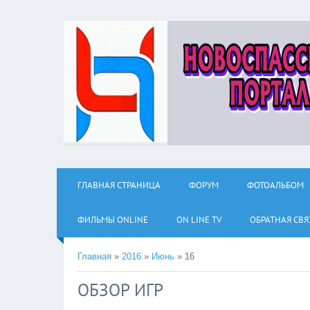
ГЛАВНАЯ СТРАНИЦА
ФОРУМ
ФОТОАЛЬБОМ
ФИЛЬМЫ ОNLINE
ON LINE TV
ОБРАТНАЯ СВЯ
Главная
»
2016
»
Июнь
»
16
ОБЗОР ИГР