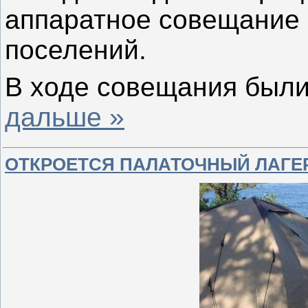
аппаратное совещание 
поселений.
В ходе совещания были
дальше »
ОТКРОЕТСЯ ПАЛАТОЧНЫЙ ЛАГЕ