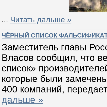
...
Читать дальше »
ЧЁРНЫЙ СПИСОК ФАЛЬСИФИКА
Заместитель главы Рос
Власов сообщил, что в
список» производителе
которые были замечены
400 компаний, передае
дальше »