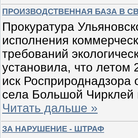
ПРОИЗВОДСТВЕННАЯ БАЗА В СВ
Прокуратура Ульяновск
исполнения коммерческ
требований экологическ
установила, что летом 
иск Росприроднадзора 
села Большой Чирклей 
Читать дальше »
ЗА НАРУШЕНИЕ - ШТРАФ