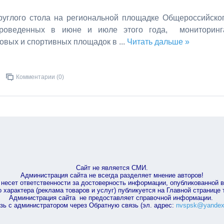
руглого стола на региональной площадке Общероссийско
проведенных в июне и июле этого года, мониторинг
ровых и спортивных площадок в
...
Читать дальше »
Комментарии (0)
Сайт не является СМИ.
Администрация сайта не всегда разделяет мнение авторов!
несет ответственности за достоверность информации, опубликованной 
характера (реклама товаров и услуг) публикуется на Главной странице
Администрация сайта не предоставляет справочной информации.
зь с администратором через Обратную связь (эл. адрес:
nvspsk@yandex