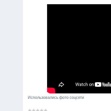
Использовались фото соцсети