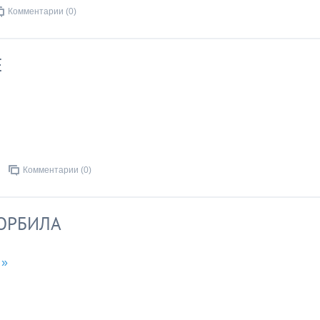
Комментарии (0)
Е
Комментарии (0)
КОРБИЛА
 »