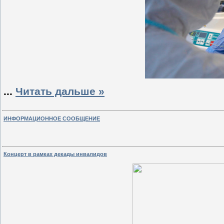
...
Читать дальше »
ИНФОРМАЦИОННОЕ СООБЩЕНИЕ
Концерт в рамках декады инвалидов