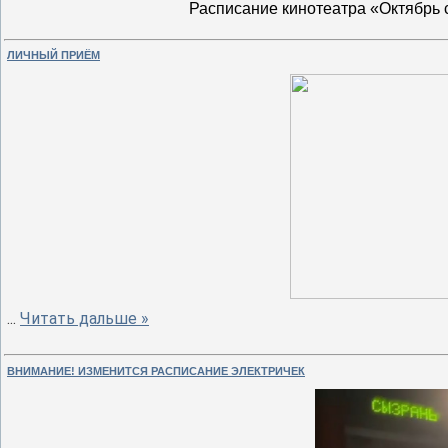
Расписание кинотеатра «Октябрь с
ЛИЧНЫЙ ПРИЁМ
...
Читать дальше »
ВНИМАНИЕ! ИЗМЕНИТСЯ РАСПИСАНИЕ ЭЛЕКТРИЧЕК