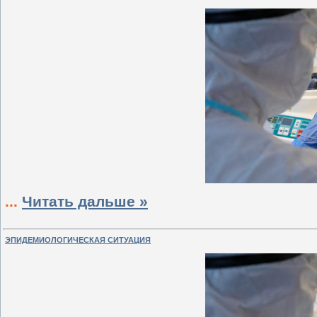
...
Читать дальше »
ЭПИДЕМИОЛОГИЧЕСКАЯ СИТУАЦИЯ