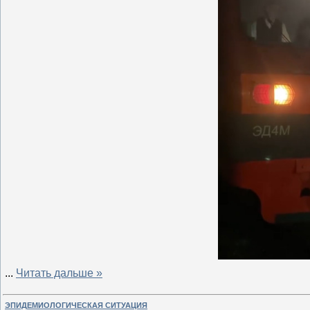
...
Читать дальше »
ЭПИДЕМИОЛОГИЧЕСКАЯ СИТУАЦИЯ