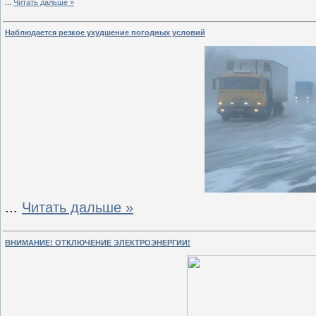
...
Читать дальше »
Наблюдается резкое ухудшение погодных условий
...
Читать дальше »
ВНИМАНИЕ! ОТКЛЮЧЕНИЕ ЭЛЕКТРОЭНЕРГИИ!