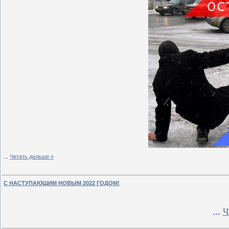
...
Читать дальше »
С НАСТУПАЮЩИМ НОВЫМ 2022 ГОДОМ!
...
Ч