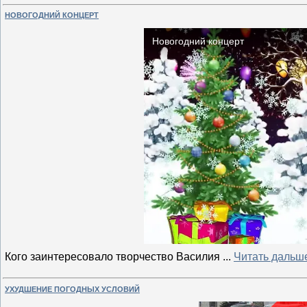
НОВОГОДНИЙ КОНЦЕРТ
Кого заинтересовало творчество Василия
...
Читать дальш
УХУДШЕНИЕ ПОГОДНЫХ УСЛОВИЙ