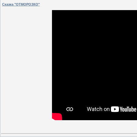
Сказка "ОТМОРОЗКО"