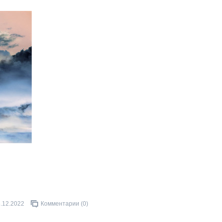
.12.2022
Комментарии (0)