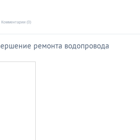
Комментарии (0)
вершение ремонта водопровода