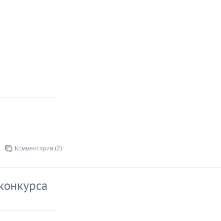
Комментарии (2)
конкурса