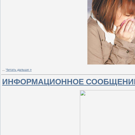
...
Читать дальше »
ИНФОРМАЦИОННОЕ СООБЩЕНИ