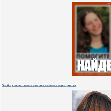
Особо успешно реализовали «зелёные» мероприятия