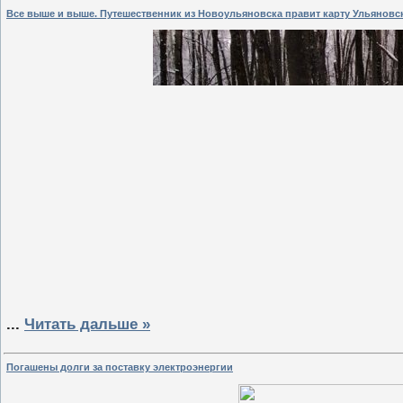
Все выше и выше. Путешественник из Новоульяновска правит карту Ульяновс
...
Читать дальше »
Погашены долги за поставку электроэнергии