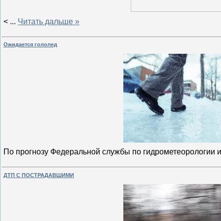
<
...
Читать дальше »
Ожидается гололед
По прогнозу Федеральной службы по гидрометеорологии 
ДТП С ПОСТРАДАВШИМИ