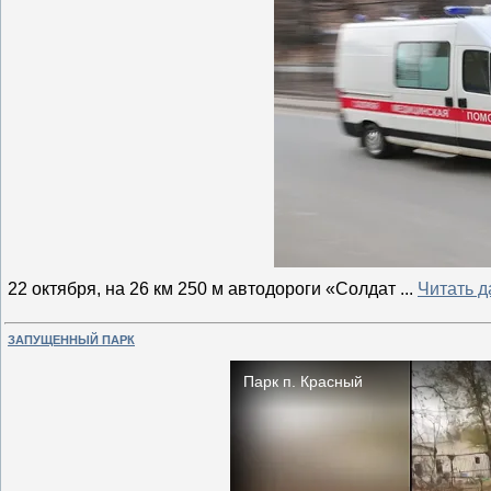
22 октября, на 26 км 250 м автодороги «Солдат
...
Читать д
ЗАПУЩЕННЫЙ ПАРК