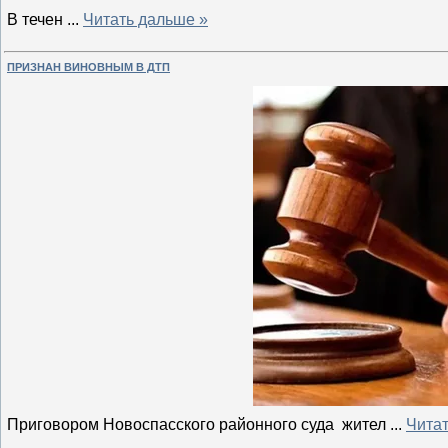
В течен
...
Читать дальше »
ПРИЗНАН ВИНОВНЫМ В ДТП
Приговором Новоспасского районного суда жител
...
Читат