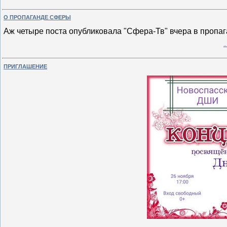
О ПРОПАГАНДЕ СФЕРЫ
Аж четыре поста опубликовала "Сфера-Тв" вчера в пропаг
.
ПРИГЛАШЕНИЕ