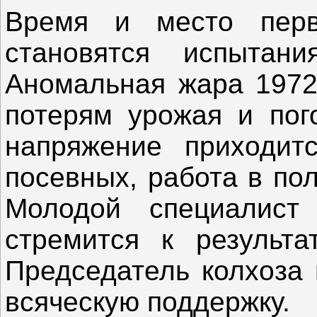
Время и место перв
становятся испытани
Аномальная жара 1972
потерям урожая и пог
напряжение приходит
посевных, работа в пол
Молодой специалист 
стремится к результа
Председатель колхоза 
всяческую поддержку.