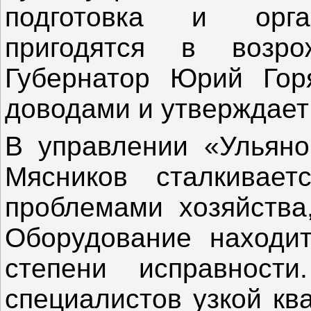
подготовка и орган
пригодятся в возро
Губернатор Юрий Гор
доводами и утверждает 
В управлении «Ульяно
Мясников сталкивае
проблемами хозяйства
Оборудование находит
степени исправности
специалистов узкой кв