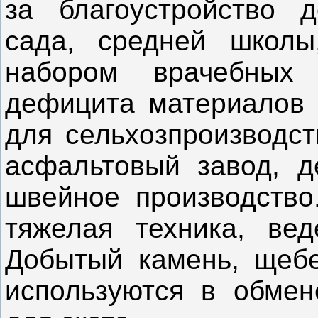
за благоустройство д
сада, средней школы
набором врачебных 
дефицита материалов 
для сельхозпроизводст
асфальтовый завод, д
швейное производство
тяжелая техника, вед
Добытый камень, щебен
используются в обме