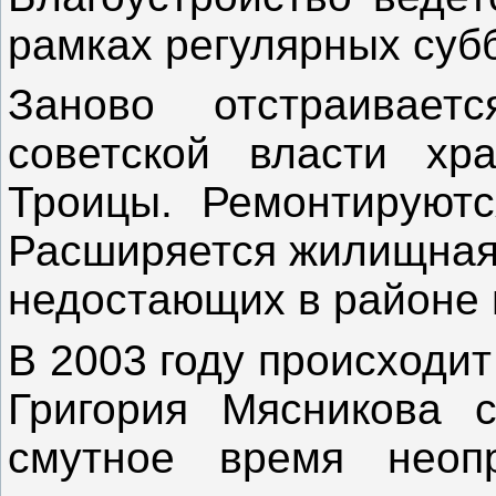
рамках регулярных суб
Заново отстраивае
советской власти хр
Троицы. Ремонтируютс
Расширяется жилищная 
недостающих в районе 
В 2003 году происходи
Григория Мясникова 
смутное время неопр