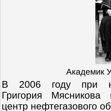
Академик У
В 2006 году при не
Григория Мясникова 
центр нефтегазового о