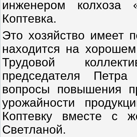
инженером колхоза 
Коптевка.
Это хозяйство имеет п
находится на хорошем 
Трудовой коллек
председателя Петра
вопросы повышения пр
урожайности продукци
Коптевку вместе с ж
Светланой.