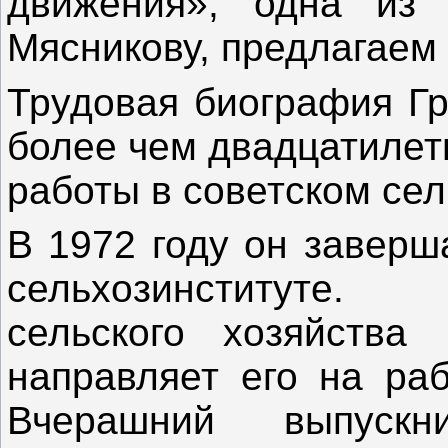
движения», одна из 
Мясникову, предлагаем 
Трудовая биография Гр
более чем двадцатилет
работы в советском сел
В 1972 году он заверш
сельхозинституте.
сельского хозяйства
направляет его на раб
Вчерашний выпускн