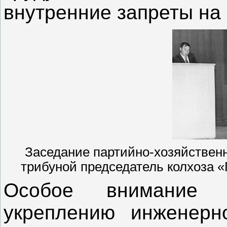
внутренние запреты на
Заседание партийно-хозяйственно
трибуной председатель колхоза 
Особое внимание 
укреплению инженерн