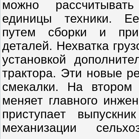
можно рассчитыват
единицы техники. Ее
путем сборки и при
деталей. Нехватка гру
установкой дополните
трактора. Эти новые р
смекалки. На втором 
меняет главного инжен
приступает выпускни
механизации сельхо