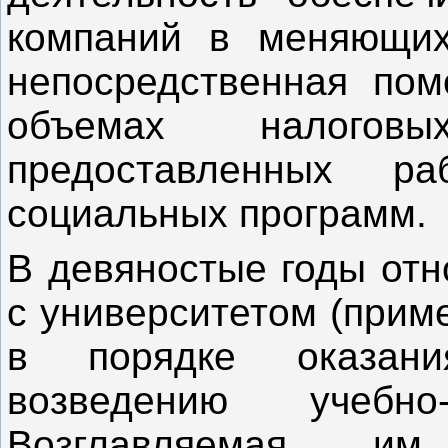
компаний в меняющих
непосредственная пом
объемах налогов
предоставленных ра
социальных программ.
В девяностые годы отн
с университетом (прим
в порядке оказани
возведению учебно-
Возглавляемая 