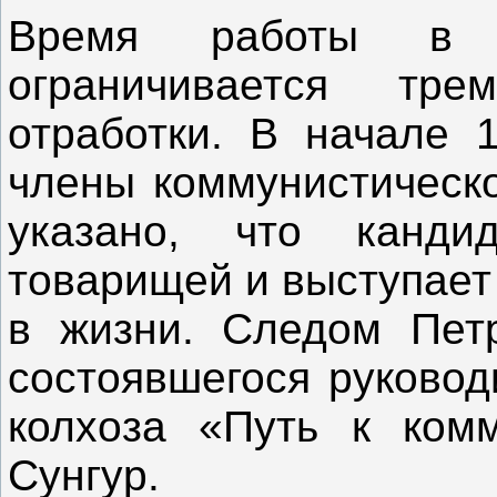
Время работы в 
ограничивается тре
отработки. В начале 
члены коммунистическо
указано, что канди
товарищей и выступает
в жизни. Следом Петр
состоявшегося руковод
колхоза «Путь к ком
Сунгур.