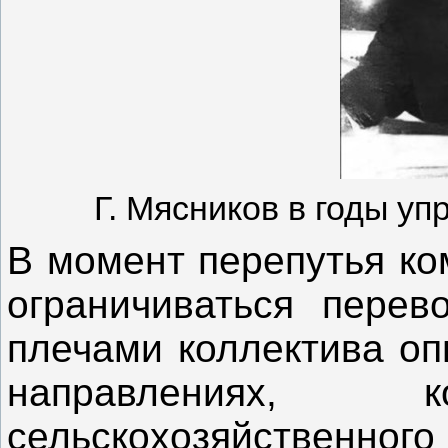
Г. Мясников в годы у
В момент перепутья ко
ограничиваться перев
плечами коллектива оп
направлениях, к
сельскохозяйстве