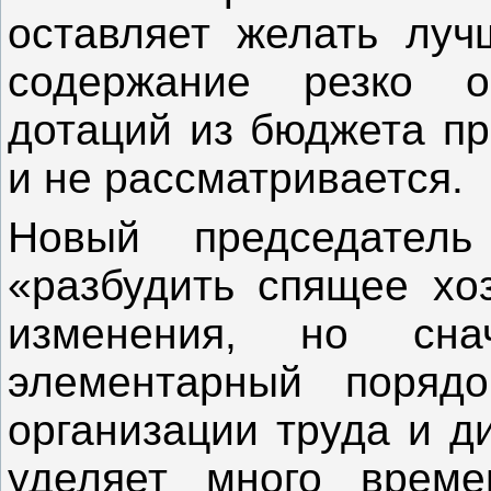
оставляет желать луч
содержание резко о
дотаций из бюджета пр
и не рассматривается.
Новый председатель
«разбудить спящее хо
изменения, но сна
элементарный поряд
организации труда и д
уделяет много врем