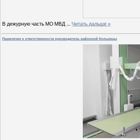
В дежурную часть МО МВД
...
Читать дальше »
Привлечен к ответственности руководитель районной больницы