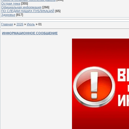
Острая тема
[355]
Официальная информация
[266]
ПО СЛЕДАМ НАШИХ ПУБЛИКАЦИЙ
[65]
Здоровье
[817]
Главная
»
2026
»
Июль
»
01
ИНФОРМАЦИОННОЕ СООБЩЕНИЕ