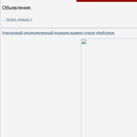
Объявление.
...
Читать дальше »
Участковый уполномоченный полиции выявил угрозу убийством