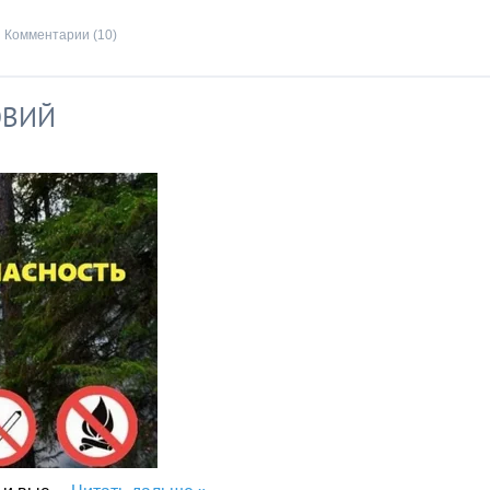
Комментарии (10)
ОВИЙ