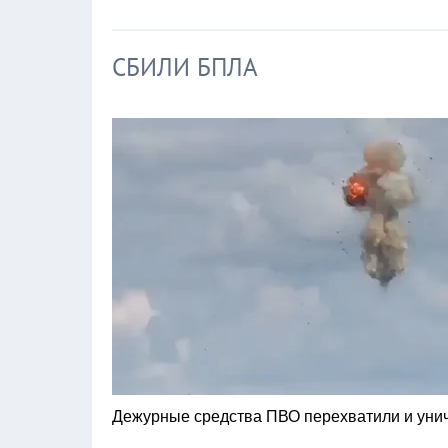
СБИЛИ БПЛА
Дежурные средства ПВО перехватили и уни