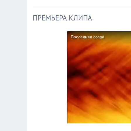
ПРЕМЬЕРА КЛИПА