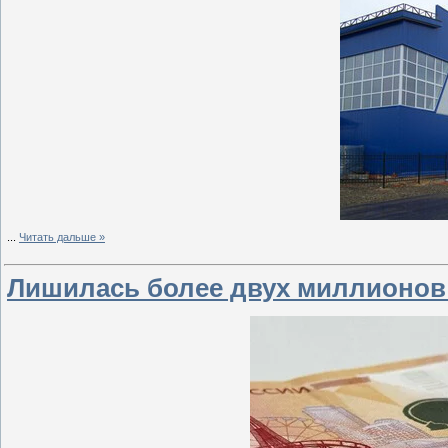
...
Читать дальше »
Лишилась более двух миллионов