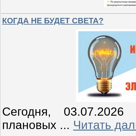
КОГДА НЕ БУДЕТ СВЕТА?
Сегодня, 03.07.2026
плановых
...
Читать дал