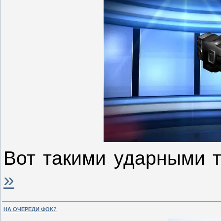
Вот такими ударными 
»
НА ОЧЕРЕДИ ФОК?