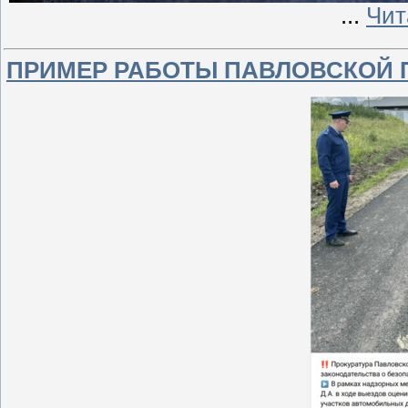
...
Чит
ПРИМЕР РАБОТЫ ПАВЛОВСКОЙ 