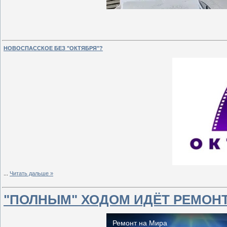
НОВОСПАССКОЕ БЕЗ "ОКТЯБРЯ"?
...
Читать дальше »
"ПОЛНЫМ" ХОДОМ ИДЁТ РЕМОНТ