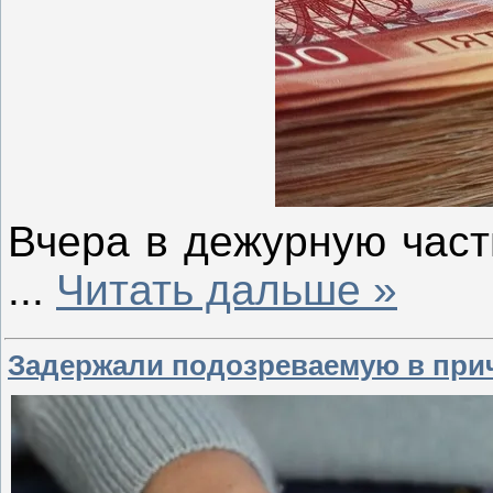
Вчера в дежурную час
...
Читать дальше »
Задержали подозреваемую в при