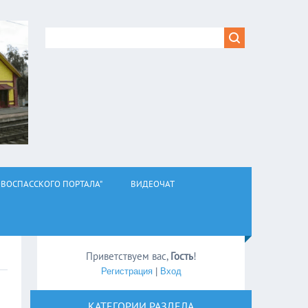
ВОСПАССКОГО ПОРТАЛА"
ВИДЕОЧАТ
Приветствуем вас
,
Гость
!
Регистрация
|
Вход
КАТЕГОРИИ РАЗДЕЛА