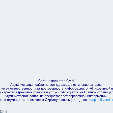
Сайт не является СМИ.
Администрация сайта не всегда разделяет мнение авторов!
несет ответственности за достоверность информации, опубликованной 
характера (реклама товаров и услуг) публикуется на Главной странице
Администрация сайта не предоставляет справочной информации.
зь с администратором через Обратную связь (эл. адрес:
nvspsk@yandex
2026