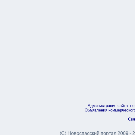
Администрация сайта не 
Объявления коммерческого 
Свя
(С) Новоспасский портал 2009 - 