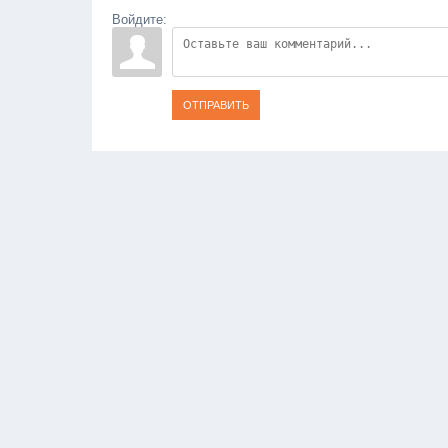
Войдите:
ОТПРАВИТЬ