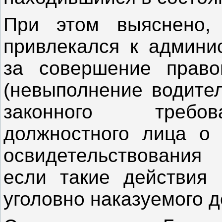
При этом выяснено,
привлекался к админис
за совершение пра
(невыполнение водител
законного требов
должностного лица о 
освидетельствования
если такие действия 
уголовно наказуемого д