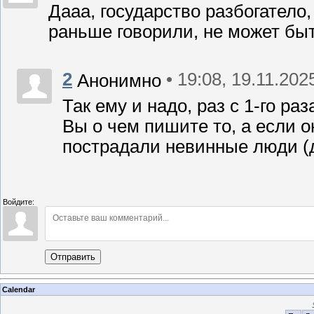
Дааа, государство разбогатело
раньше говорили, не может быт
2
• 19:08, 19.11.202
Анонимно
Так ему и надо, раз с 1-го раз
Вы о чем пишите то, а если 
пострадали невинные люди (де
Войдите:
Отправить
Calendar