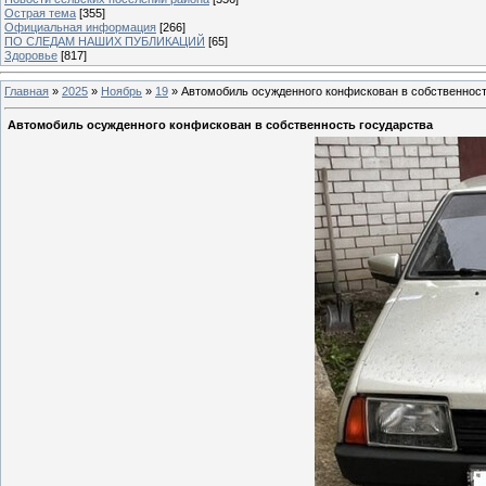
Острая тема
[355]
Официальная информация
[266]
ПО СЛЕДАМ НАШИХ ПУБЛИКАЦИЙ
[65]
Здоровье
[817]
Главная
»
2025
»
Ноябрь
»
19
» Автомобиль осужденного конфискован в собственност
Автомобиль осужденного конфискован в собственность государства