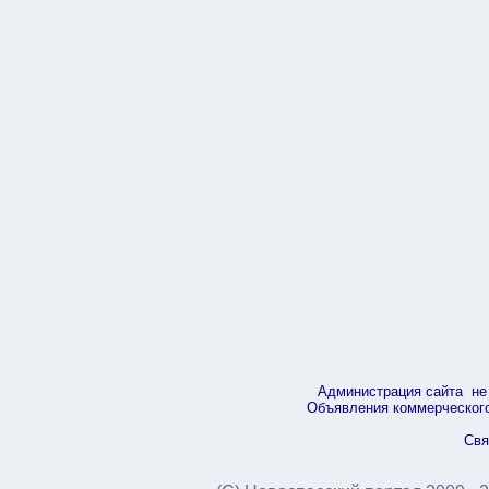
Администрация сайта не 
Объявления коммерческого 
Свя