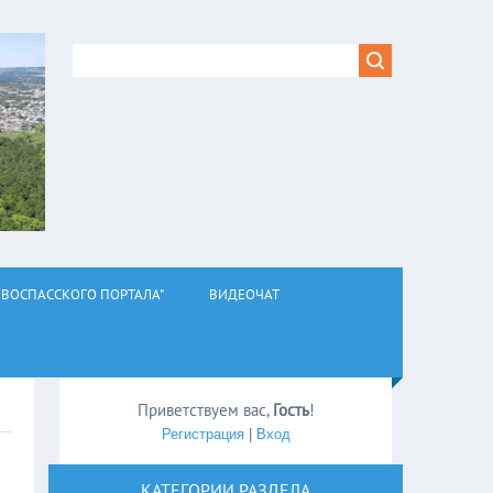
ВОСПАССКОГО ПОРТАЛА"
ВИДЕОЧАТ
Приветствуем вас
,
Гость
!
Регистрация
|
Вход
КАТЕГОРИИ РАЗДЕЛА