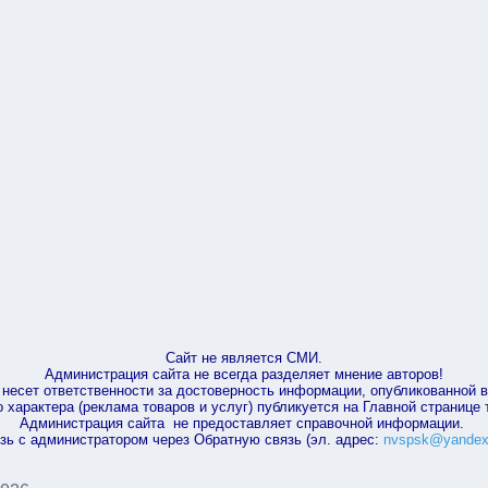
Сайт не является СМИ.
Администрация сайта не всегда разделяет мнение авторов!
несет ответственности за достоверность информации, опубликованной 
характера (реклама товаров и услуг) публикуется на Главной странице
Администрация сайта не предоставляет справочной информации.
зь с администратором через Обратную связь (эл. адрес:
nvspsk@yandex