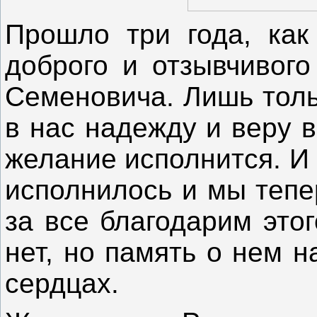
Прошло три года, как
доброго и отзывчивого
Семеновича. Лишь толь
в нас надежду и веру 
желание исполнится. И
исполнилось и мы тепе
за все благодарим этог
нет, но память о нем 
сердцах.