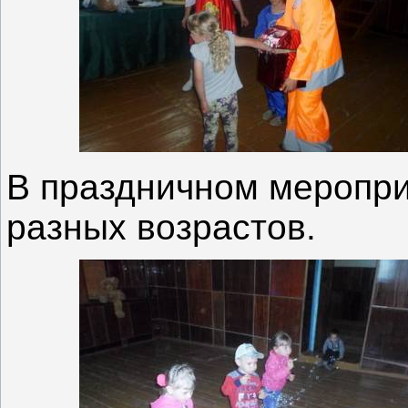
В праздничном меропри
разных возрастов.