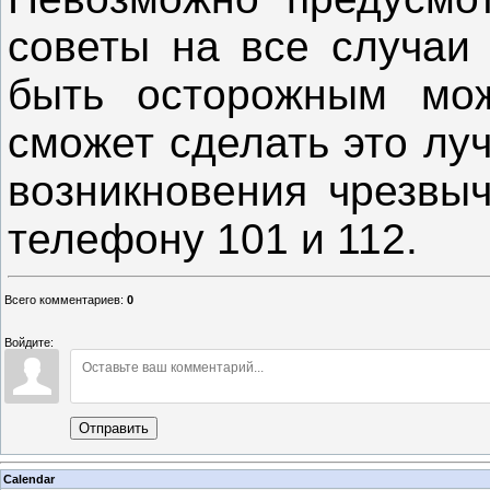
советы на все случаи 
быть осторожным мо
сможет сделать это лу
возникновения чрезвыч
телефону 101 и 112.
Всего комментариев
:
0
Войдите:
Отправить
Calendar