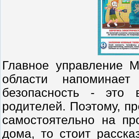
Главное управление М
области напоминает
безопасность - это 
родителей. Поэтому, п
самостоятельно на про
дома, то стоит расска