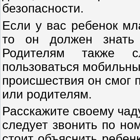
безопасности.
Если у вас ребенок мл
то он должен знать
Родителям также с
пользоваться мобильны
происшествия он смог 
или родителям.
Расскажите своему чаду
следует звонить по но
стоит объяснить ребенк