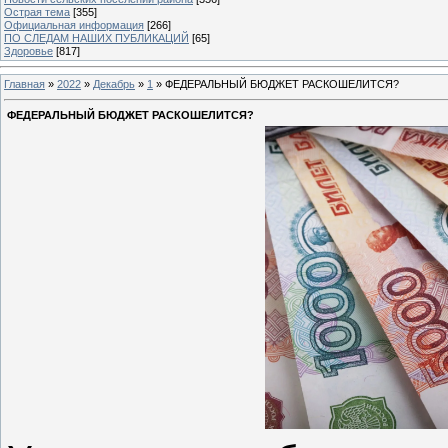
Острая тема
[355]
Официальная информация
[266]
ПО СЛЕДАМ НАШИХ ПУБЛИКАЦИЙ
[65]
Здоровье
[817]
Главная
»
2022
»
Декабрь
»
1
» ФЕДЕРАЛЬНЫЙ БЮДЖЕТ РАСКОШЕЛИТСЯ?
ФЕДЕРАЛЬНЫЙ БЮДЖЕТ РАСКОШЕЛИТСЯ?